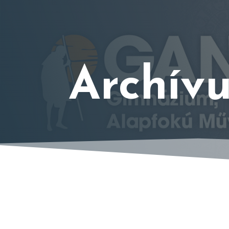
Archív