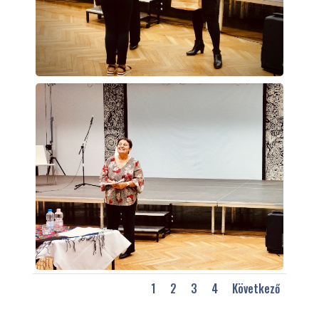
1
2
3
4
Következő