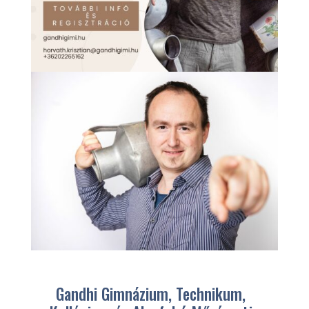
Gandhi Gimnázium, Technikum,