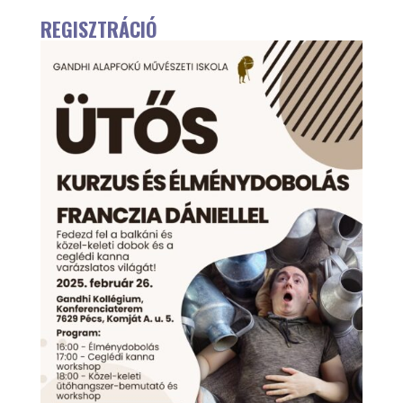
REGISZTRÁCIÓ