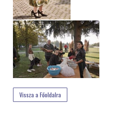
Vissza a Főoldalra