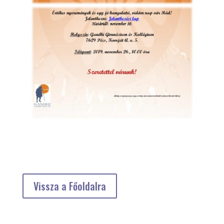
Vissza a Főoldalra