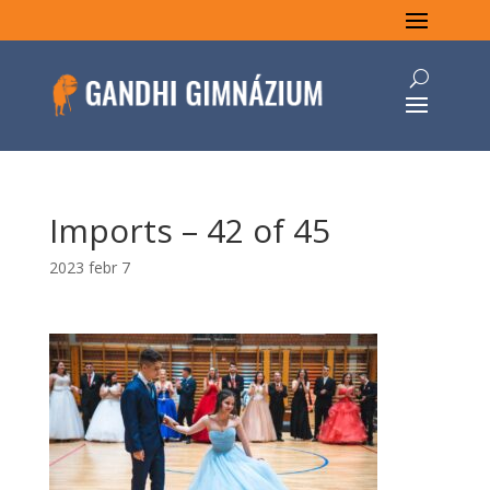
Imports – 42 of 45
2023 febr 7