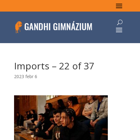
Imports – 22 of 37
2023 febr 6