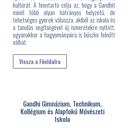
kultúrát. A fenntartó célja az, hogy a Gandhit
minél több olyan hátrányos helyzetű, de
tehetséges gyerek válassza, akiből az iskola és
a tanulás segítségével új ismeretekre nyitott,
ugyanakkor a hagyományaira is büszke felnőtt
válhat.
Vissza a Főoldalra
Gandhi Gimnázium, Technikum,
Kollégium és Alapfokú Művészeti
Iskola